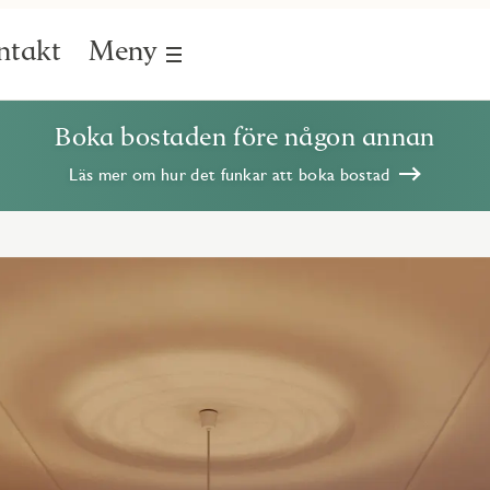
ntakt
Meny
Boka bostaden före någon annan
Läs mer om hur det funkar att boka bostad