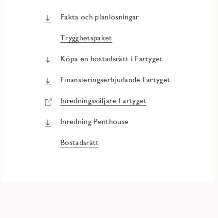
Fakta och planlösningar
Trygghetspaket
Köpa en bostadsrätt i Fartyget
Finansieringserbjudande Fartyget
Inredningsväljare Fartyget
Inredning Penthouse
Bostadsrätt