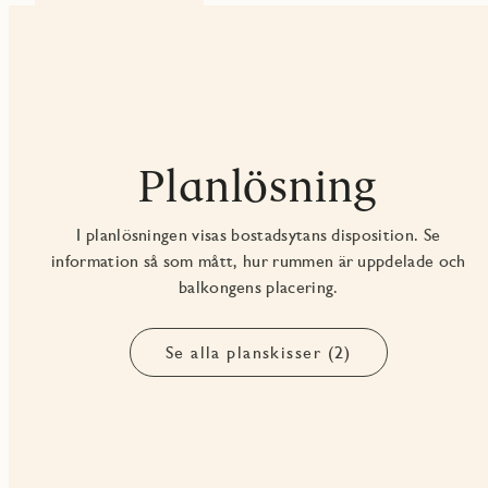
Planlösning
I planlösningen visas bostadsytans disposition. Se
information så som mått, hur rummen är uppdelade och
balkongens placering.
Se alla planskisser (2)