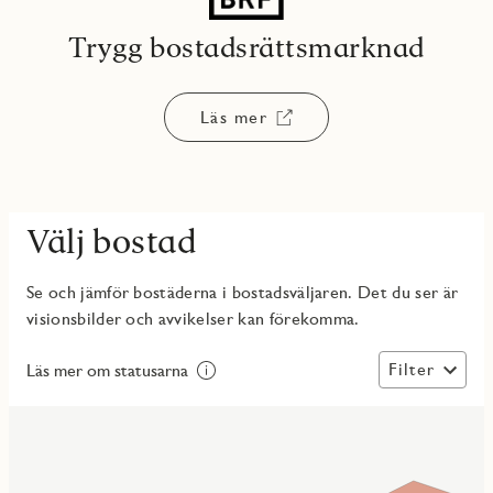
Trygg bostadsrättsmarknad
Läs mer
Välj bostad
Se och jämför bostäderna i bostadsväljaren. Det du ser är
visionsbilder och avvikelser kan förekomma.
Filter
Läs mer om statusarna