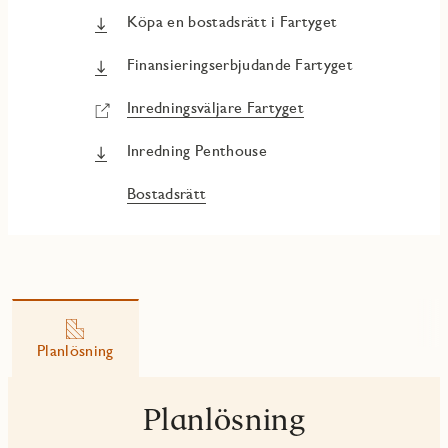
Köpa en bostadsrätt i Fartyget
Finansieringserbjudande Fartyget
Inredningsväljare Fartyget
Inredning Penthouse
Bostadsrätt
Planlösning
Planlösning