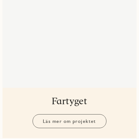
Fartyget
Läs mer om projektet