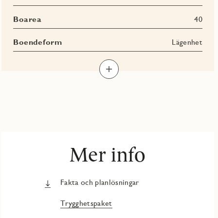
Boarea
40
Boendeform
Lägenhet
Mer info
Fakta och planlösningar
Trygghetspaket