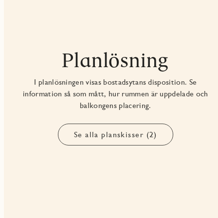
Planlösning
I planlösningen visas bostadsytans disposition. Se
information så som mått, hur rummen är uppdelade och
balkongens placering.
Se alla planskisser (2)