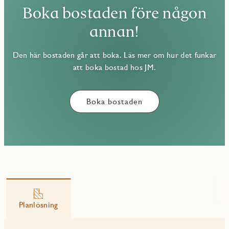
Boka bostaden före någon
annan!
Den här bostaden går att boka. Läs mer om hur det funkar
att boka bostad hos JM.
Boka bostaden
Planlösning