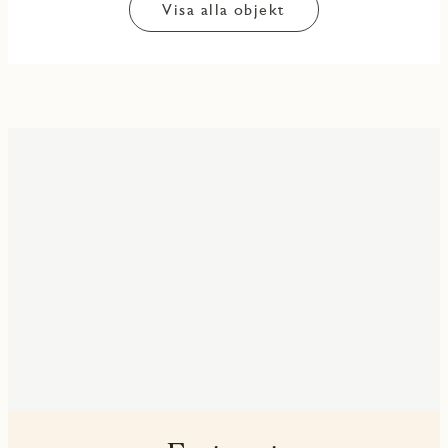
Visa alla objekt