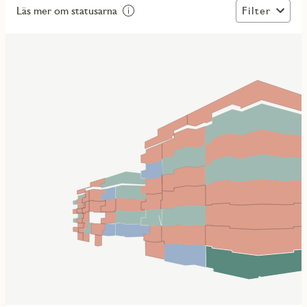
Filter
Läs mer om statusarna