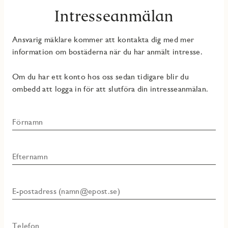
Intresseanmälan
Ansvarig mäklare kommer att kontakta dig med mer
information om bostäderna när du har anmält intresse.
Om du har ett konto hos oss sedan tidigare blir du
ombedd att logga in för att slutföra din intresseanmälan.
Förnamn
Efternamn
E-postadress (namn@epost.se)
Telefon