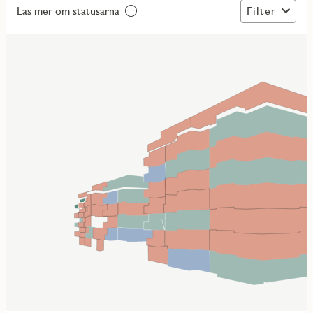
Filter
Läs mer om statusarna