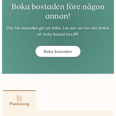
Boka bostaden före någon
annan!
Den här bostaden går att boka. Läs mer om hur det funkar
att boka bostad hos JM.
Boka bostaden
Planlösning