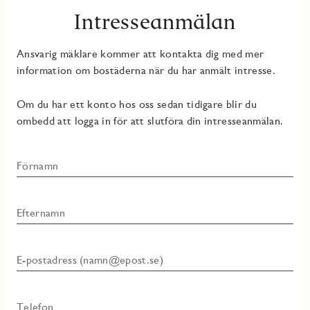
Intresseanmälan
Ansvarig mäklare kommer att kontakta dig med mer
information om bostäderna när du har anmält intresse.
Om du har ett konto hos oss sedan tidigare blir du
ombedd att logga in för att slutföra din intresseanmälan.
Förnamn
Efternamn
E-postadress (namn@epost.se)
Telefon