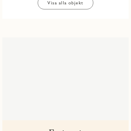
Visa alla objekt