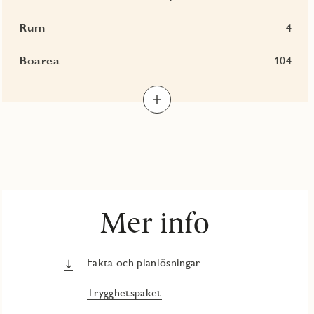
Rum
4
Boarea
104
Mer info
Fakta och planlösningar
Trygghetspaket