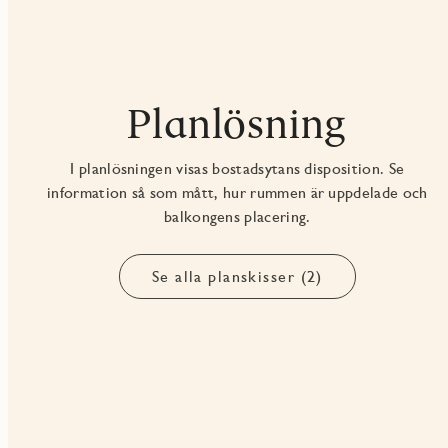
Planlösning
I planlösningen visas bostadsytans disposition. Se
information så som mått, hur rummen är uppdelade och
balkongens placering.
Se alla planskisser (2)