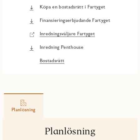
Köpa en bostadsrätt i Fartyget
Finansieringserbjudande Fartyget
Inredningsväljare Fartyget
Inredning Penthouse
Bostadsrätt
Planlösning
Planlösning