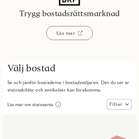
Trygg bostadsrättsmarknad
Läs mer
Välj bostad
Se och jämför bostäderna i bostadsväljaren. Det du ser är
visionsbilder och avvikelser kan förekomma.
Filter
Läs mer om statusarna