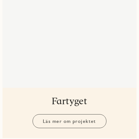
Fartyget
Läs mer om projektet