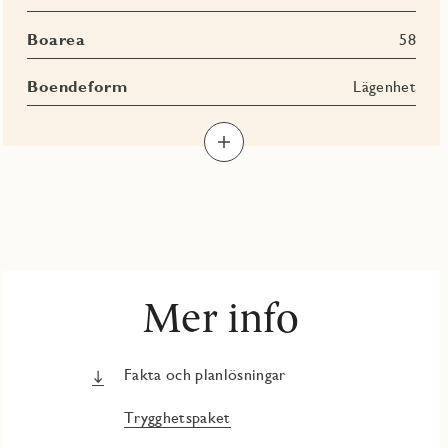
Boarea
58
Boendeform
Lägenhet
Mer info
Fakta och planlösningar
Trygghetspaket