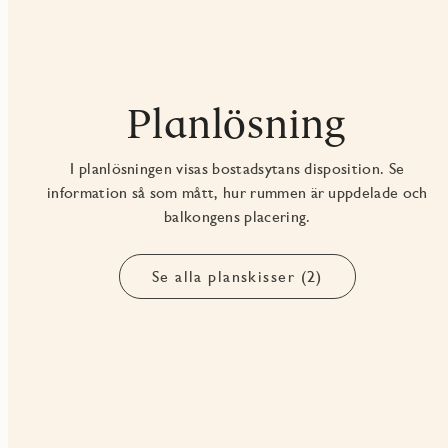
Planlösning
I planlösningen visas bostadsytans disposition. Se
information så som mått, hur rummen är uppdelade och
balkongens placering.
Se alla planskisser (2)